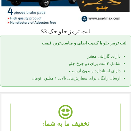
لنت ترمز جلو جک S3
لنت ترمز جلو با کیفیت اصلی و مناسب‌ترین قیمت
دارای گارانتی معتبر
شامل ۴ لنت برای دو چرخ جلو
دارای استاندارد و بدون آزبست
ارسال رایگان برای سفارش‌های بالای ۱ میلیون تومان
تخفیف ما به شما: